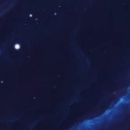
与国内联赛双线作战的背景下，多支顶级豪门遭遇主力伤停。医
的轮换策略成为决定赛季成败的关键。
人深度盘点：谁是下赛季的最佳人选？
争都异常激烈。今年，除了传统的欧洲豪门球星外，来自新兴联
加入了争冠行列，形势变得扑朔迷离。
则变动：速度更快还是更加胶着？
队的技术规则进行了重大调整，旨在减少尾流效应并增加超车机
几站比赛是否达到了预期效果，我们将通过数据来验证。