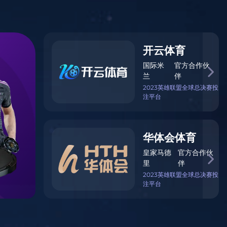
足球专区
篮球专区
NBA专区
世界杯
赛事分析
关于我们
NBA季后赛：西部半决赛G5战报