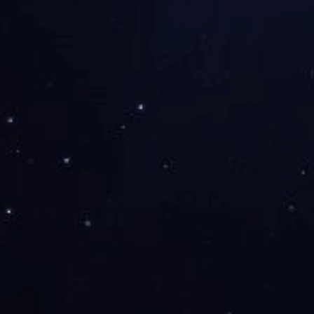
术博弈，jiuyou.com为您呈现一个立体、
量的阅读环境。
关于jiuyou.com
快速链
jiuyou.com(中国区)官方网站致力于打造综
首页
合体育信息平台，依托jiuyou.com提供足
实时比分
球、篮球等体育项目内容，持续更新世界杯
赛程数据
赛程进展、比分变化及赛事动态，信息展示
清晰，适合日常浏览与查询使用。
视频集锦
© 2023