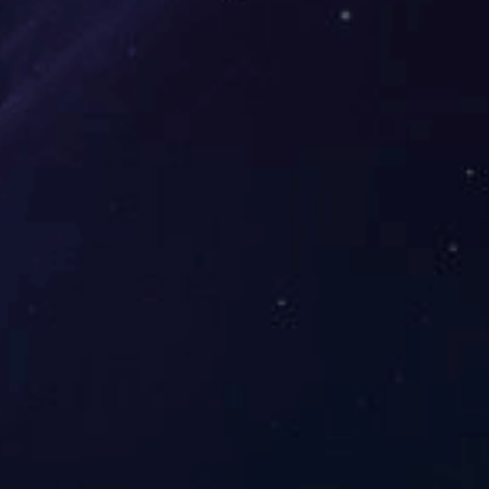
👤
📊
球员百科
赛事分析
生涯数据、转会记录
战术拆解、数据预测
资讯平台
最全面、最及时的体育赛事资讯。作为一站式的综合体育信息平台，我
A季后赛的巅峰对决，我们都为您提供深度的赛事分析与实时的
德甲、法甲等主流联赛，还深入挖掘欧冠、欧洲杯等国际大赛的
辑。同时，球队百科和球员百科栏目为您提供了详尽的历史数据
、CBA动态以及国际篮联赛事报道。从明星球员的转会新闻到