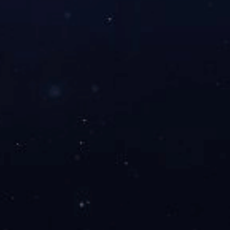
多维的体育世界。我们坚持客观、公正、专业的报道原则，拒绝虚假
接
体育分类
足球专区
篮球专区
NBA专区
世界杯专区
 jiuyou.com All Rights Reserved. 本网站内容仅供体育资讯参考，不构成