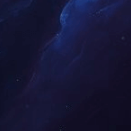
🏀
🏆
篮球专区
NBA专区
CBA、NCAA、国际篮联
季后赛、全明星、选秀